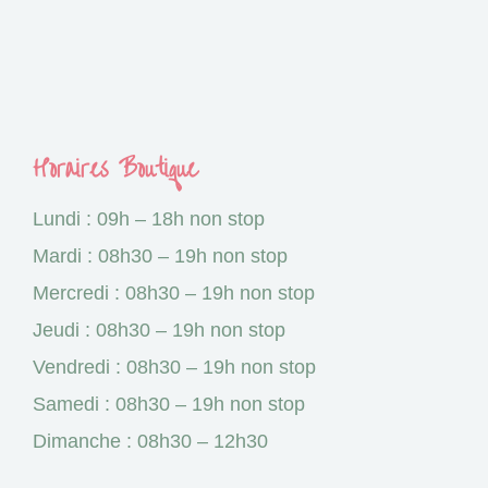
Horaires Boutique
Lundi : 09h – 18h non stop
Mardi : 08h30 – 19h non stop
Mercredi : 08h30 – 19h non stop
Jeudi : 08h30 – 19h non stop
Vendredi : 08h30 – 19h non stop
Samedi : 08h30 – 19h non stop
Dimanche : 08h30 – 12h30