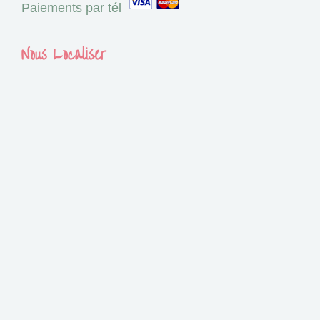
Paiements par tél
Nous Localiser